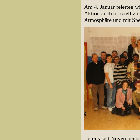
Am 4. Januar feierten wi
Aktion auch offiziell zu
Atmosphäre und mit Spe
Bereits seit November 